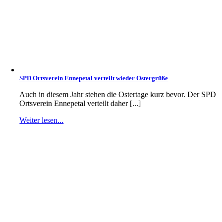
SPD Ortsverein Ennepetal verteilt wieder Ostergrüße
Auch in diesem Jahr stehen die Ostertage kurz bevor. Der SPD
Ortsverein Ennepetal verteilt daher [...]
Weiter lesen...