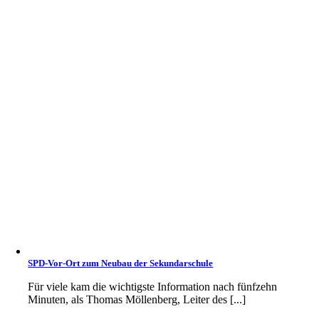
SPD-Vor-Ort zum Neubau der Sekundarschule
Für viele kam die wichtigste Information nach fünfzehn
Minuten, als Thomas Möllenberg, Leiter des [...]