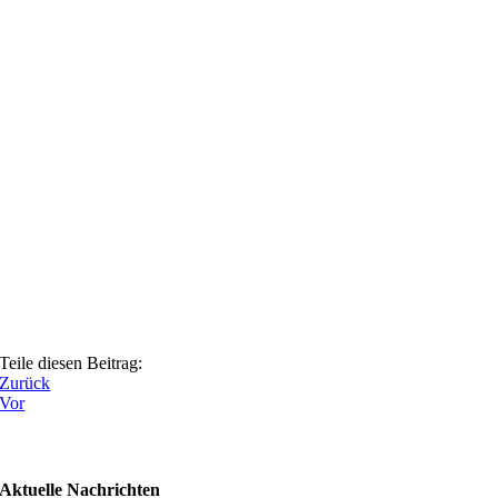
Teile diesen Beitrag:
Zurück
Vor
Aktuelle Nachrichten