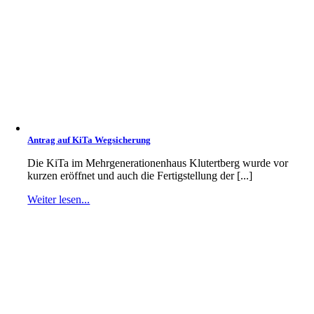
Antrag auf KiTa Wegsicherung
Die KiTa im Mehrgenerationenhaus Klutertberg wurde vor
kurzen eröffnet und auch die Fertigstellung der [...]
Weiter lesen...