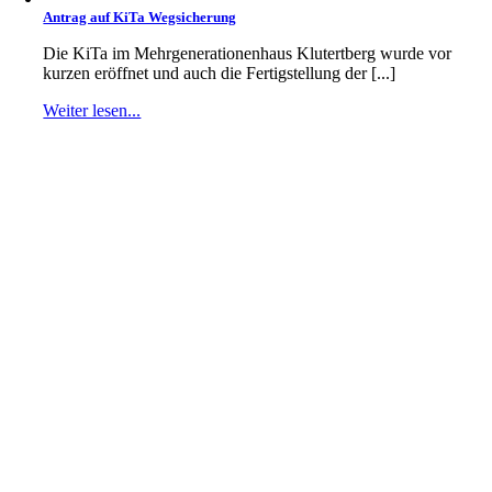
Antrag auf KiTa Wegsicherung
Die KiTa im Mehrgenerationenhaus Klutertberg wurde vor
kurzen eröffnet und auch die Fertigstellung der [...]
Weiter lesen...