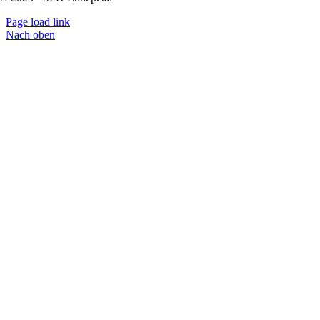
Page load link
Nach oben