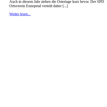
Auch in diesem Jahr stehen die Ostertage kurz bevor. Der SPD
Ortsverein Ennepetal verteilt daher [...]
Weiter lesen...