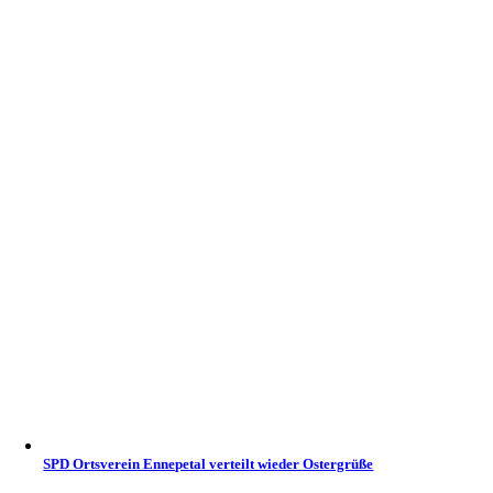
SPD Ortsverein Ennepetal verteilt wieder Ostergrüße