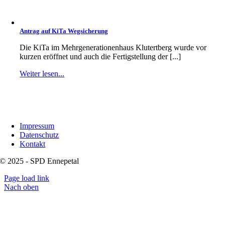
Antrag auf KiTa Wegsicherung
Die KiTa im Mehrgenerationenhaus Klutertberg wurde vor
kurzen eröffnet und auch die Fertigstellung der [...]
Weiter lesen...
Impressum
Datenschutz
Kontakt
© 2025 - SPD Ennepetal
Page load link
Nach oben