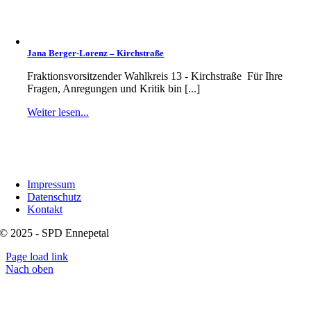
Jana Berger-Lorenz – Kirchstraße
Fraktionsvorsitzender Wahlkreis 13 - Kirchstraße Für Ihre
Fragen, Anregungen und Kritik bin [...]
Weiter lesen...
Impressum
Datenschutz
Kontakt
© 2025 - SPD Ennepetal
Page load link
Nach oben