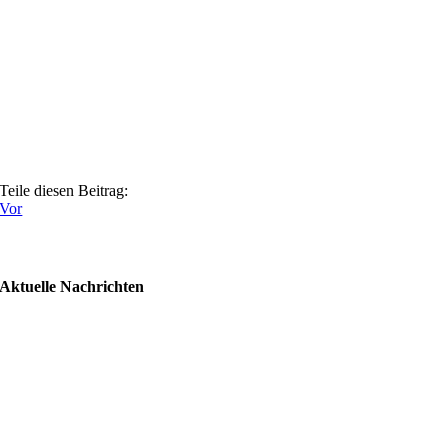
Teile diesen Beitrag:
Vor
Aktuelle Nachrichten