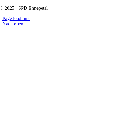
© 2025 - SPD Ennepetal
Page load link
Nach oben