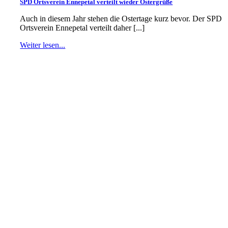
SPD Ortsverein Ennepetal verteilt wieder Ostergrüße
Auch in diesem Jahr stehen die Ostertage kurz bevor. Der SPD
Ortsverein Ennepetal verteilt daher [...]
Weiter lesen...