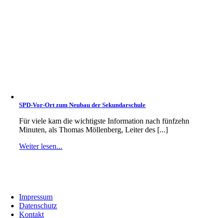
SPD-Vor-Ort zum Neubau der Sekundarschule
Für viele kam die wichtigste Information nach fünfzehn
Minuten, als Thomas Möllenberg, Leiter des [...]
Weiter lesen...
Impressum
Datenschutz
Kontakt