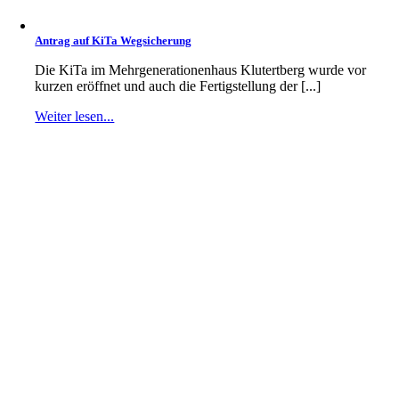
Antrag auf KiTa Wegsicherung
Die KiTa im Mehrgenerationenhaus Klutertberg wurde vor
kurzen eröffnet und auch die Fertigstellung der [...]
Weiter lesen...