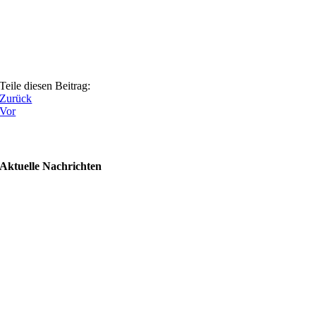
Teile diesen Beitrag:
Zurück
Vor
Aktuelle Nachrichten