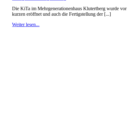
Die KiTa im Mehrgenerationenhaus Klutertberg wurde vor
kurzen eröffnet und auch die Fertigstellung der [...]
Weiter lesen...