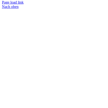
Page load link
Nach oben