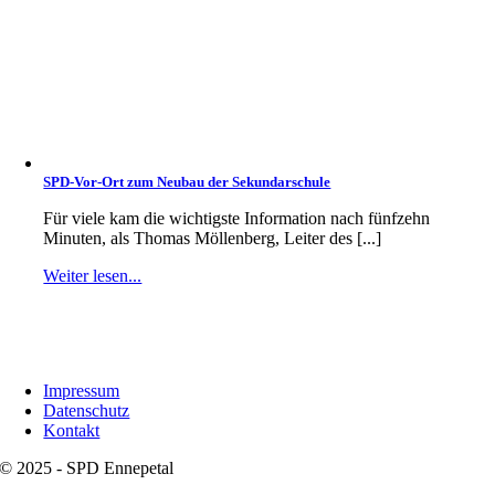
SPD-Vor-Ort zum Neubau der Sekundarschule
Für viele kam die wichtigste Information nach fünfzehn
Minuten, als Thomas Möllenberg, Leiter des [...]
Weiter lesen...
Impressum
Datenschutz
Kontakt
© 2025 - SPD Ennepetal