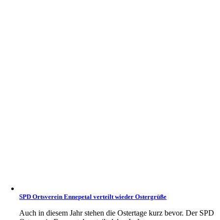
SPD Ortsverein Ennepetal verteilt wieder Ostergrüße
Auch in diesem Jahr stehen die Ostertage kurz bevor. Der SPD