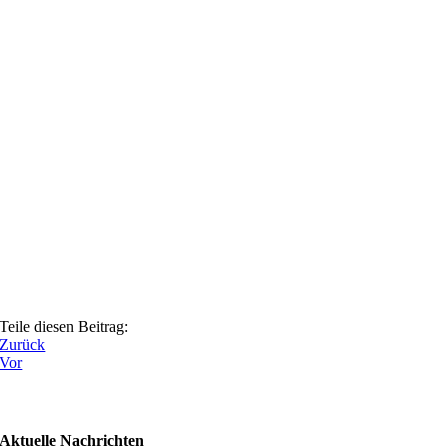
Teile diesen Beitrag:
Zurück
Vor
Aktuelle Nachrichten