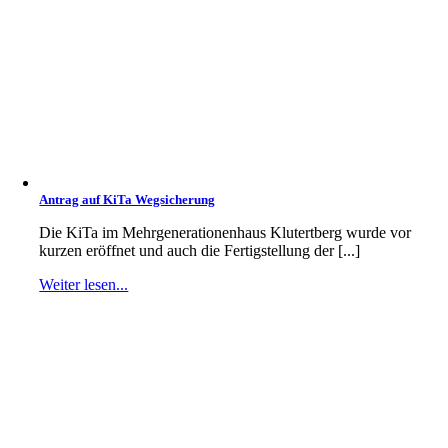
Antrag auf KiTa Wegsicherung
Die KiTa im Mehrgenerationenhaus Klutertberg wurde vor
kurzen eröffnet und auch die Fertigstellung der [...]
Weiter lesen...