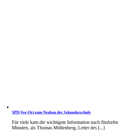
SPD-Vor-Ort zum Neubau der Sekundarschule
Für viele kam die wichtigste Information nach fünfzehn
Minuten, als Thomas Möllenberg, Leiter des [...]