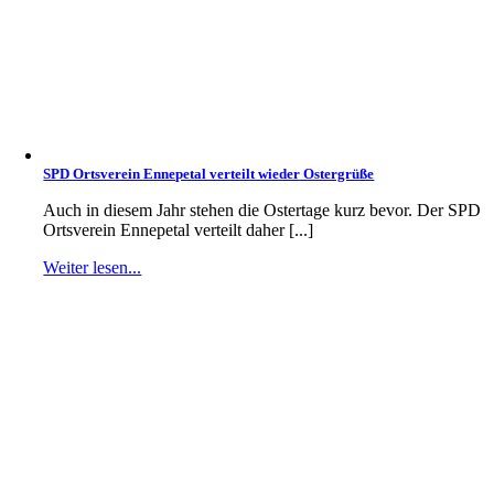
SPD Ortsverein Ennepetal verteilt wieder Ostergrüße
Auch in diesem Jahr stehen die Ostertage kurz bevor. Der SPD
Ortsverein Ennepetal verteilt daher [...]
Weiter lesen...