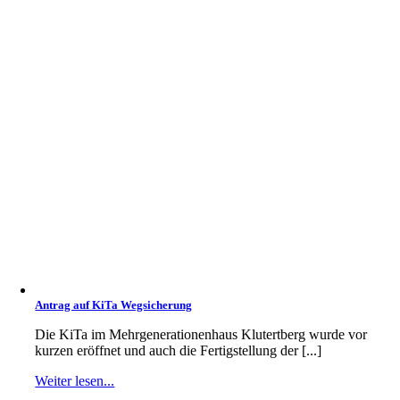
Antrag auf KiTa Wegsicherung
Die KiTa im Mehrgenerationenhaus Klutertberg wurde vor
kurzen eröffnet und auch die Fertigstellung der [...]
Weiter lesen...