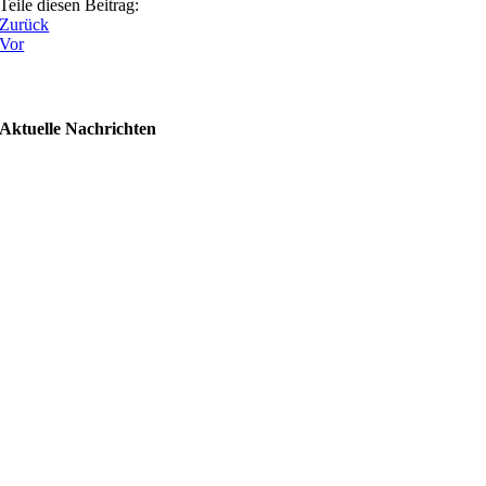
Teile diesen Beitrag:
Zurück
Vor
Aktuelle Nachrichten