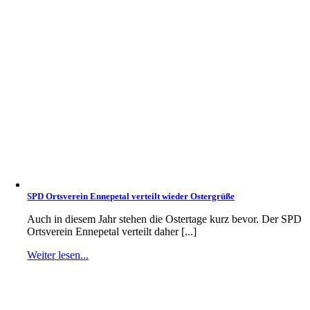
SPD Ortsverein Ennepetal verteilt wieder Ostergrüße
Auch in diesem Jahr stehen die Ostertage kurz bevor. Der SPD
Ortsverein Ennepetal verteilt daher [...]
Weiter lesen...