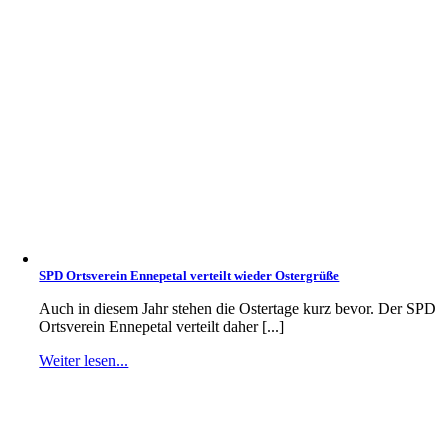
SPD Ortsverein Ennepetal verteilt wieder Ostergrüße
Auch in diesem Jahr stehen die Ostertage kurz bevor. Der SPD
Ortsverein Ennepetal verteilt daher [...]
Weiter lesen...