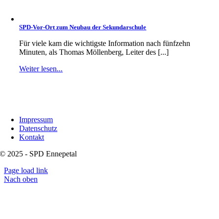
SPD-Vor-Ort zum Neubau der Sekundarschule
Für viele kam die wichtigste Information nach fünfzehn
Minuten, als Thomas Möllenberg, Leiter des [...]
Weiter lesen...
Impressum
Datenschutz
Kontakt
© 2025 - SPD Ennepetal
Page load link
Nach oben