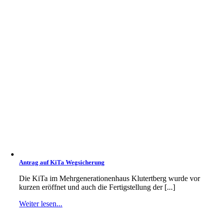
Antrag auf KiTa Wegsicherung
Die KiTa im Mehrgenerationenhaus Klutertberg wurde vor
kurzen eröffnet und auch die Fertigstellung der [...]
Weiter lesen...