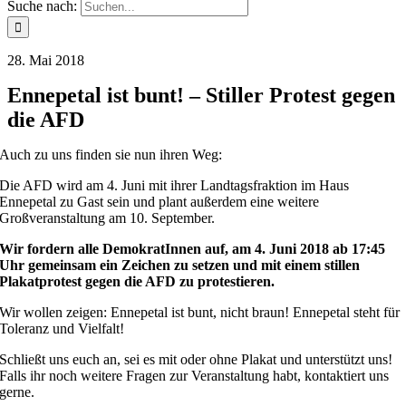
Suche nach:
28. Mai 2018
Ennepetal ist bunt! – Stiller Protest gegen
die AFD
Auch zu uns finden sie nun ihren Weg:
Die AFD wird am 4. Juni mit ihrer Landtagsfraktion im Haus
Ennepetal zu Gast sein und plant außerdem eine weitere
Großveranstaltung am 10. September.
Wir fordern alle DemokratInnen auf, am 4. Juni 2018 ab 17:45
Uhr gemeinsam ein Zeichen zu setzen und mit einem stillen
Plakatprotest gegen die AFD zu protestieren.
Wir wollen zeigen: Ennepetal ist bunt, nicht braun! Ennepetal steht für
Toleranz und Vielfalt!
Schließt uns euch an, sei es mit oder ohne Plakat und unterstützt uns!
Falls ihr noch weitere Fragen zur Veranstaltung habt, kontaktiert uns
gerne.