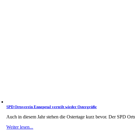
SPD Ortsverein Ennepetal verteilt wieder Ostergrüße
Auch in diesem Jahr stehen die Ostertage kurz bevor. Der SPD Ortsve
Weiter lesen...