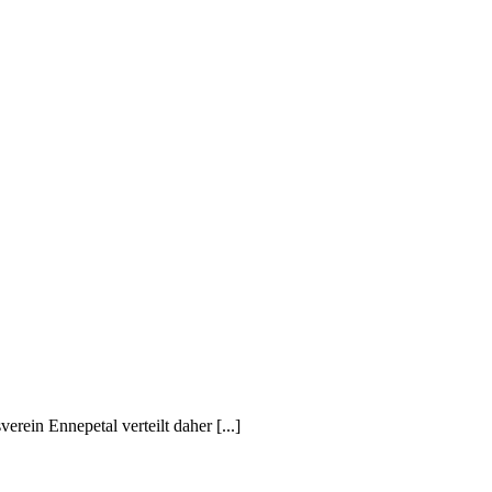
rein Ennepetal verteilt daher [...]