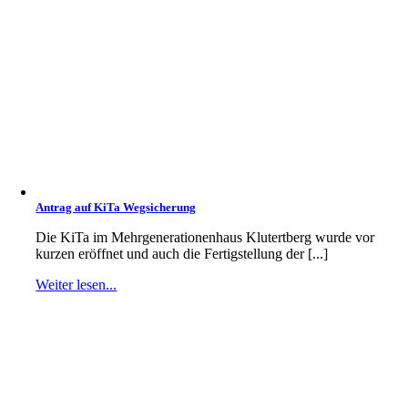
Antrag auf KiTa Wegsicherung
Die KiTa im Mehrgenerationenhaus Klutertberg wurde vor
kurzen eröffnet und auch die Fertigstellung der [...]
Weiter lesen...