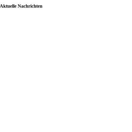
Aktuelle Nachrichten