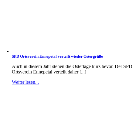
SPD Ortsverein Ennepetal verteilt wieder Ostergrüße
Auch in diesem Jahr stehen die Ostertage kurz bevor. Der SPD
Ortsverein Ennepetal verteilt daher [...]
Weiter lesen...