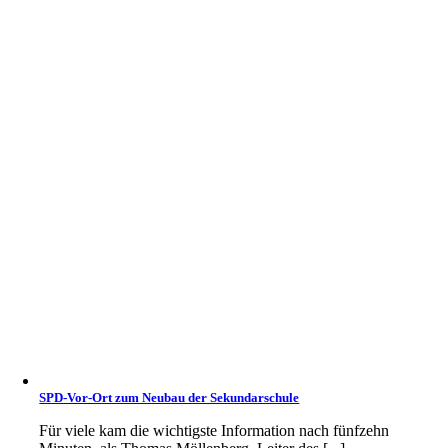
SPD-Vor-Ort zum Neubau der Sekundarschule
Für viele kam die wichtigste Information nach fünfzehn