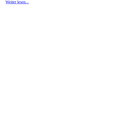
Weiter lesen...