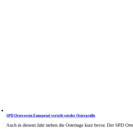
SPD Ortsverein Ennepetal verteilt wieder Ostergrüße
Auch in diesem Jahr stehen die Ostertage kurz bevor. Der SPD Ortsve