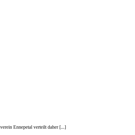
rein Ennepetal verteilt daher [...]