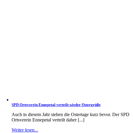
SPD Ortsverein Ennepetal verteilt wieder Ostergrüße
Auch in diesem Jahr stehen die Ostertage kurz bevor. Der SPD
Ortsverein Ennepetal verteilt daher [...]
Weiter lesen...