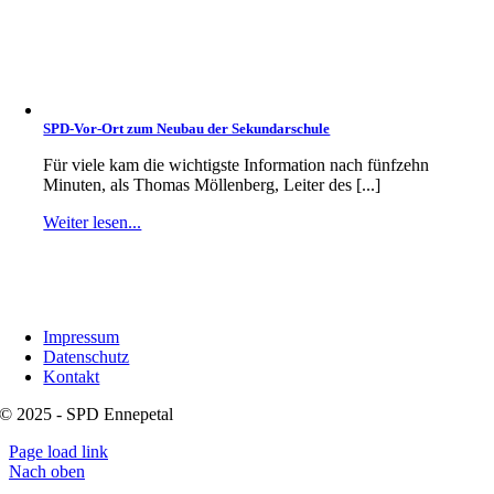
SPD-Vor-Ort zum Neubau der Sekundarschule
Für viele kam die wichtigste Information nach fünfzehn
Minuten, als Thomas Möllenberg, Leiter des [...]
Weiter lesen...
Impressum
Datenschutz
Kontakt
© 2025 - SPD Ennepetal
Page load link
Nach oben