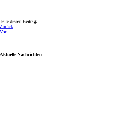
Teile diesen Beitrag:
Zurück
Vor
Aktuelle Nachrichten