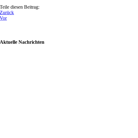
Teile diesen Beitrag:
Zurück
Vor
Aktuelle Nachrichten