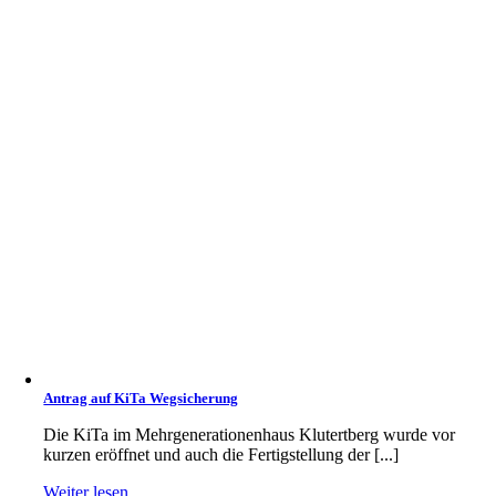
Antrag auf KiTa Wegsicherung
Die KiTa im Mehrgenerationenhaus Klutertberg wurde vor
kurzen eröffnet und auch die Fertigstellung der [...]
Weiter lesen...