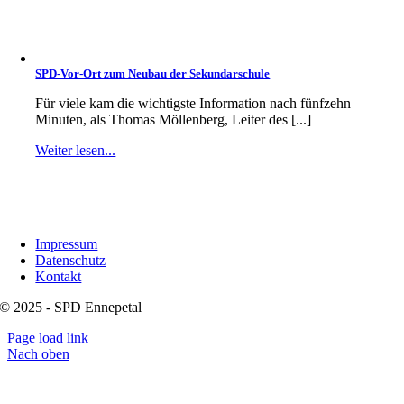
SPD-Vor-Ort zum Neubau der Sekundarschule
Für viele kam die wichtigste Information nach fünfzehn
Minuten, als Thomas Möllenberg, Leiter des [...]
Weiter lesen...
Impressum
Datenschutz
Kontakt
© 2025 - SPD Ennepetal
Page load link
Nach oben