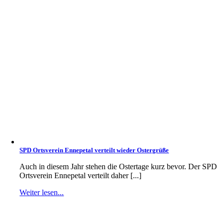
SPD Ortsverein Ennepetal verteilt wieder Ostergrüße
Auch in diesem Jahr stehen die Ostertage kurz bevor. Der SPD
Ortsverein Ennepetal verteilt daher [...]
Weiter lesen...